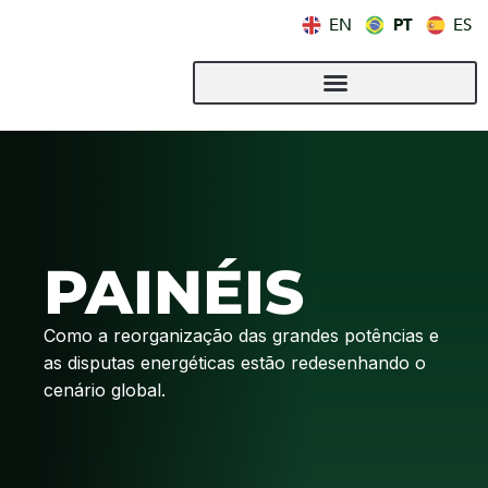
PT
EN
ES
PAINÉIS
Como a reorganização das grandes potências e
as disputas energéticas estão redesenhando o
cenário global.