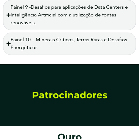
Painel 9 -Desafios para aplicações de Data Centers e
Inteligência Artificial com a utilização de fontes
renováveis.
Painel 10 – Minerais Críticos, Terras Raras e Desafios
Energéticos
Patrocinadores
Ouro