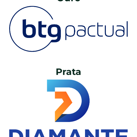
Prata