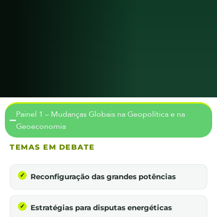
Painel 1 – Mudanças Globais na Geopolítica e na
Geoeconomia
TEMAS EM DEBATE
Reconfiguração das grandes potências
Estratégias para disputas energéticas