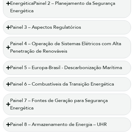
EnergéticaPainel 2 – Planejamento da Segurança
Energética
Painel 3 – Aspectos Regulatórios
Painel 4 – Operação de Sistemas Elétricos com Alta
Penetração de Renováveis
Painel 5 – Europa-Brasil - Descarbonização Marítima
Painel 6 – Combustíveis da Transição Energética
Painel 7 – Fontes de Geração para Segurança
Energética
Painel 8 – Armazenamento de Energia – UHR