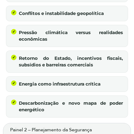
Conflitos e instabilidade geopolítica
Pressão climática versus realidades
econômicas
Retorno do Estado, incentivos fiscais,
subsídios e barreiras comerciais
Energia como infraestrutura crítica
Descarbonização e novo mapa de poder
energético
Painel 2 – Planejamento da Segurança