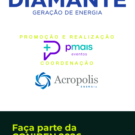
PROMOÇÃO E REALIZAÇÃO
COORDENAÇÃO
Faça parte da