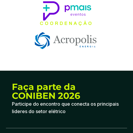
COORDENAÇÃO
Faça parte da
CONIBEN 2026
Participe do encontro que conecta os principais
lideres do setor elétrico