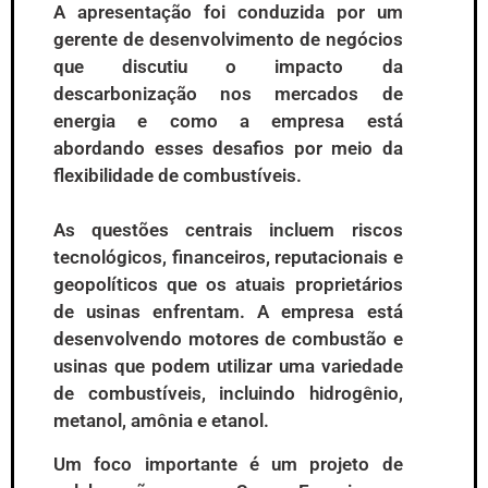
A apresentação foi conduzida por um
gerente de desenvolvimento de negócios
que discutiu o impacto da
descarbonização nos mercados de
energia e como a empresa está
abordando esses desafios por meio da
flexibilidade de combustíveis.
As questões centrais incluem riscos
tecnológicos, financeiros, reputacionais e
geopolíticos que os atuais proprietários
de usinas enfrentam. A empresa está
desenvolvendo motores de combustão e
usinas que podem utilizar uma variedade
de combustíveis, incluindo hidrogênio,
metanol, amônia e etanol.
Um foco importante é um projeto de