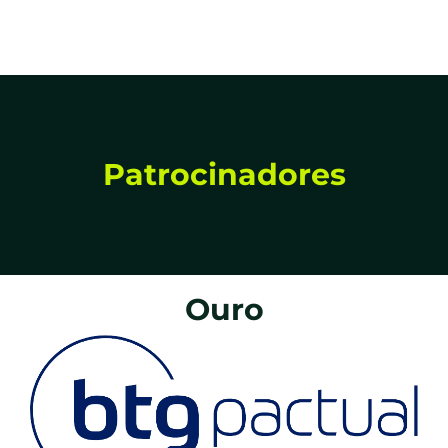
Patrocinadores
Ouro