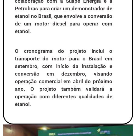
colaboração com a Suape Energia e a
Petrobras para criar um demonstrador de
etanol no Brasil, que envolve a conversão
de um motor diesel para operar com
etanol.
O cronograma do projeto inclui o
transporte do motor para o Brasil em
setembro, com início da instalação e
conversão em dezembro, visando
operação comercial em abril do próximo
ano. O projeto também validará a
operação com diferentes qualidades de
etanol.