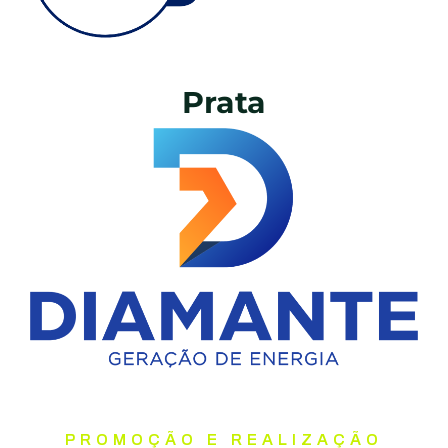
Prata
PROMOÇÃO E REALIZAÇÃO