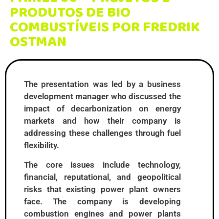
PRODUTOS DE BIO
COMBUSTÍVEIS POR FREDRIK
OSTMAN
The presentation was led by a business
development manager who discussed the
impact of decarbonization on energy
markets and how their company is
addressing these challenges through fuel
flexibility.
The core issues include technology,
financial, reputational, and geopolitical
risks that existing power plant owners
face. The company is developing
combustion engines and power plants