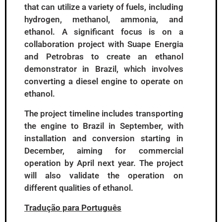
that can utilize a variety of fuels, including
hydrogen, methanol, ammonia, and
ethanol. A significant focus is on a
collaboration project with Suape Energia
and Petrobras to create an ethanol
demonstrator in Brazil, which involves
converting a diesel engine to operate on
ethanol.
The project timeline includes transporting
the engine to Brazil in September, with
installation and conversion starting in
December, aiming for commercial
operation by April next year. The project
will also validate the operation on
different qualities of ethanol.
Tradução para Português